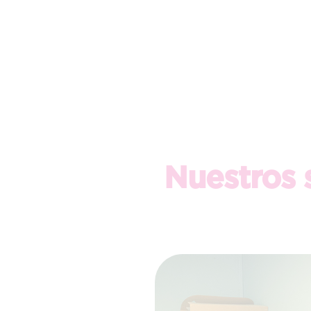
Nuestros s