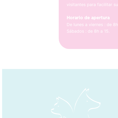
visitantes para facilitar su
Horario de apertura
De lunes a viernes : de 8h
Sábados : de 8h a 15.