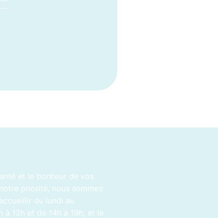
anté et le bonheur de vos
notre priorité, nous sommes
accueillir du lundi au
 à 12h et de 14h à 19h, et le