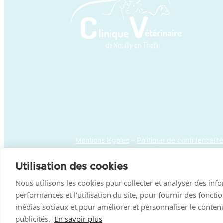
Mentions légales
–
Politique de confidentialité
Utilisation des cookies
Nous utilisons les cookies pour collecter et analyser des inf
performances et l'utilisation du site, pour fournir des foncti
médias sociaux et pour améliorer et personnaliser le contenu
publicités.
En savoir plus