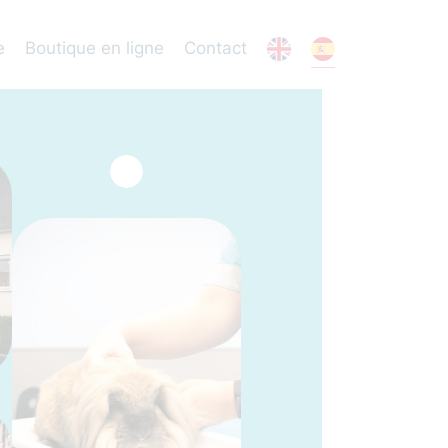
e
Boutique en ligne
Contact